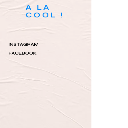
A LA
COOL !
INSTAGRAM
FACEBOOK